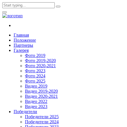
Главная
Положение
Партнеры
Галерея
Фото 2019
Фото 2019-2020
Фото 2020-2021
Фото 2023
Фото 2024
Фото 2025
Видео 2019
Видео 2019-2020
Видео 2020-2021
Видео 2022
Видео 2023
Победители
Победители 2025
Победители 2024
Победители 2023