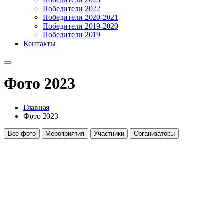
Победители 2022
Победители 2020-2021
Победители 2019-2020
Победители 2019
Контакты
Фото 2023
Главная
Фото 2023
Все фото
Мероприятия
Участники
Организаторы