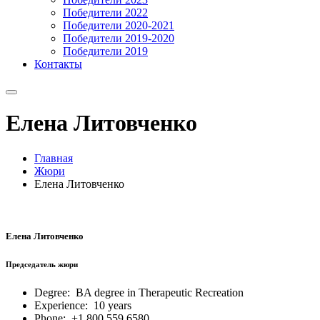
Победители 2022
Победители 2020-2021
Победители 2019-2020
Победители 2019
Контакты
Елена Литовченко
Главная
Жюри
Елена Литовченко
Елена Литовченко
Председатель жюри
Degree:
BA degree in Therapeutic Recreation
Experience:
10 years
Phone:
+1 800 559 6580